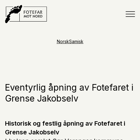
Norsk
Samisk
Eventyrlig åpning av Fotefaret i
Grense Jakobselv
Historisk og festlig åpning av Fotefaret i
Grense Jakobselv