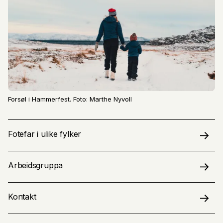
Forsøl i Hammerfest. Foto: Marthe Nyvoll
Fotefar i ulike fylker
Arbeidsgruppa
Kontakt