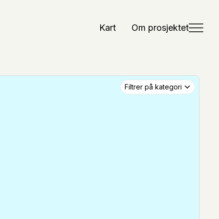
Kart
Om prosjektet
Filtrer på kategori